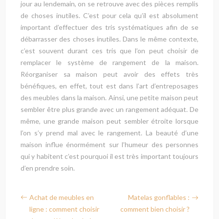
jour au lendemain, on se retrouve avec des pièces remplis
de choses inutiles. C’est pour cela qu’il est absolument
important d’effectuer des tris systématiques afin de se
débarrasser des choses inutiles. Dans le même contexte,
c’est souvent durant ces tris que l’on peut choisir de
remplacer le système de rangement de la maison.
Réorganiser sa maison peut avoir des effets très
bénéfiques, en effet, tout est dans l’art d’entreposages
des meubles dans la maison. Ainsi, une petite maison peut
sembler être plus grande avec un rangement adéquat. De
même, une grande maison peut sembler étroite lorsque
l’on s’y prend mal avec le rangement. La beauté d’une
maison influe énormément sur l’humeur des personnes
qui y habitent c’est pourquoi il est très important toujours
d’en prendre soin.
Achat de meubles en
Matelas gonflables :
ligne : comment choisir
comment bien choisir ?