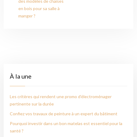
des modèles de chaises
en bois pour sa salle à
manger ?
À la une
Les critères qui rendent une promo d’électroménager
pertinente sur la durée
Confiez vos travaux de peinture à un expert du bâtiment
Pourquoi investir dans un bon matelas est essentiel pour la
santé ?