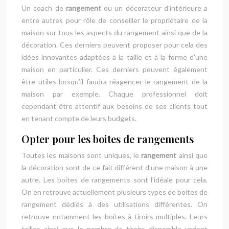
Un coach de
rangement
ou un décorateur d’intérieure a
entre autres pour rôle de conseiller le propriétaire de la
maison sur tous les aspects du rangement ainsi que de la
décoration. Ces derniers peuvent proposer pour cela des
idées innovantes adaptées à la taille et à la forme d’une
maison en particulier. Ces derniers peuvent également
être utiles lorsqu’il faudra réagencer le rangement de la
maison par exemple. Chaque professionnel doit
cependant être attentif aux besoins de ses clients tout
en tenant compte de leurs budgets.
Opter pour les boites de rangements
Toutes les maisons sont uniques, le
rangement
ainsi que
la décoration sont de ce fait différent d’une maison à une
autre. Les boites de rangements sont l’idéale pour cela.
On en retrouve actuellement plusieurs types de boites de
rangement dédiés à des utilisations différentes. On
retrouve notamment les boites à tiroirs multiples. Leurs
tailles ainsi que le nombre de tiroirs disponible varient