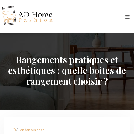
Rangements pratiques et
esthétiques : quelle boites de
rangement choisir ?
/
Tendances déco