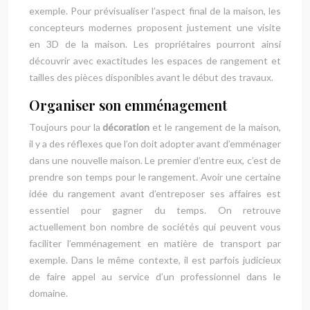
exemple. Pour prévisualiser l’aspect final de la maison, les
concepteurs modernes proposent justement une visite
en 3D de la maison. Les propriétaires pourront ainsi
découvrir avec exactitudes les espaces de rangement et
tailles des pièces disponibles avant le début des travaux.
Organiser son emménagement
Toujours pour la
décoration
et le rangement de la maison,
il y a des réflexes que l’on doit adopter avant d’emménager
dans une nouvelle maison. Le premier d’entre eux, c’est de
prendre son temps pour le rangement. Avoir une certaine
idée du rangement avant d’entreposer ses affaires est
essentiel pour gagner du temps. On retrouve
actuellement bon nombre de sociétés qui peuvent vous
faciliter l’emménagement en matière de transport par
exemple. Dans le même contexte, il est parfois judicieux
de faire appel au service d’un professionnel dans le
domaine.