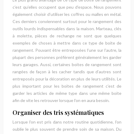
c’est qu’elles occupent que peu d’espace. Nous pouvons
également choisir d’utiliser les coffres ou malles en métal.
Ces derniers conviennent surtout pour le rangement des
outils lourds indispensables dans la maison. Marteau, clés
à molette, pièces de rechange ne sont que quelques
exemples de choses à mettre dans ce type de boite de
rangement. Pouvant être entreposées l’une sur l’autre, la
plupart des personnes préfèrent généralement les garder
leurs garages. Aussi, certaines boites de rangement sont
rangées de façon à les cacher tandis que d’autres sont
entreposés pour la décoration en plus de leurs utilités. Le
plus important pour les boites de rangement c’est de
garder les articles de même type dans une même boite
afin de vite les retrouver lorsque l’on en aura besoin.
Organiser des tris systématiques
Lorsque l’on est pris dans notre routine quotidienne, l’on
oublie le plus souvent de prendre soin de sa maison. Du