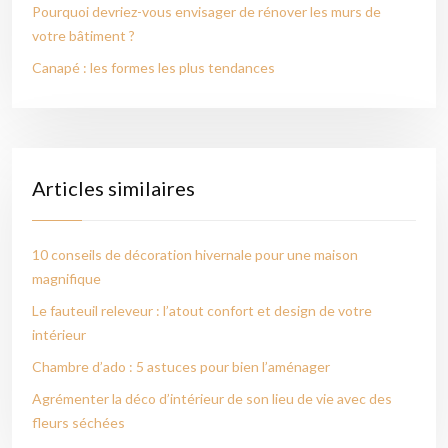
Pourquoi devriez-vous envisager de rénover les murs de
votre bâtiment ?
Canapé : les formes les plus tendances
Articles similaires
10 conseils de décoration hivernale pour une maison
magnifique
Le fauteuil releveur : l’atout confort et design de votre
intérieur
Chambre d’ado : 5 astuces pour bien l’aménager
Agrémenter la déco d’intérieur de son lieu de vie avec des
fleurs séchées