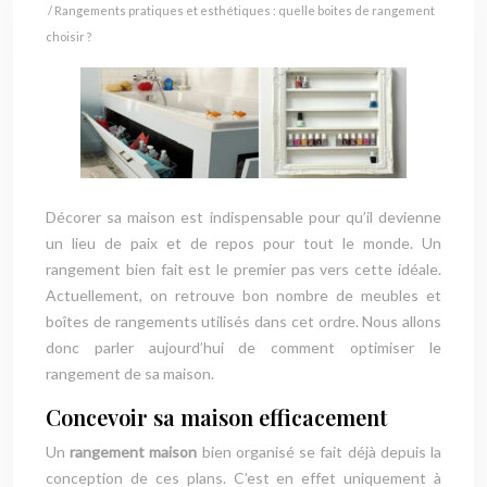
/ Rangements pratiques et esthétiques : quelle boites de rangement
choisir ?
Décorer sa maison est indispensable pour qu’il devienne
un lieu de paix et de repos pour tout le monde. Un
rangement bien fait est le premier pas vers cette idéale.
Actuellement, on retrouve bon nombre de meubles et
boîtes de rangements utilisés dans cet ordre. Nous allons
donc parler aujourd’hui de comment optimiser le
rangement de sa maison.
Concevoir sa maison efficacement
Un
rangement maison
bien organisé se fait déjà depuis la
conception de ces plans. C’est en effet uniquement à