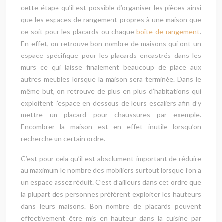
cette étape qu’il est possible d’organiser les pièces ainsi
que les espaces de rangement propres à une maison que
ce soit pour les placards ou chaque
boîte de rangement
.
En effet, on retrouve bon nombre de maisons qui ont un
espace spécifique pour les placards encastrés dans les
murs ce qui laisse finalement beaucoup de place aux
autres meubles lorsque la maison sera terminée. Dans le
même but, on retrouve de plus en plus d’habitations qui
exploitent l’espace en dessous de leurs escaliers afin d’y
mettre un placard pour chaussures par exemple.
Encombrer la maison est en effet inutile lorsqu’on
recherche un certain ordre.
C’est pour cela qu’il est absolument important de réduire
au maximum le nombre des mobiliers surtout lorsque l’on a
un espace assez réduit. C’est d’ailleurs dans cet ordre que
la plupart des personnes préfèrent exploiter les hauteurs
dans leurs maisons. Bon nombre de placards peuvent
effectivement être mis en hauteur dans la cuisine par