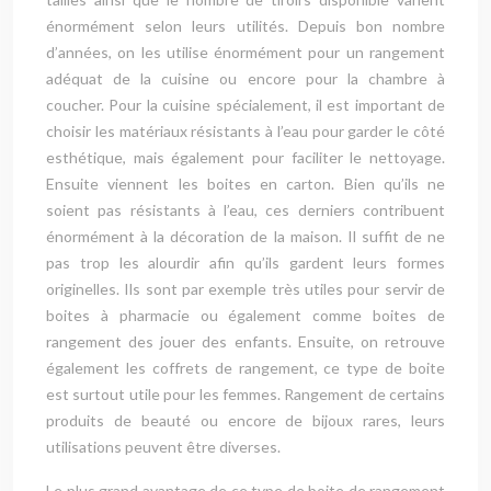
énormément selon leurs utilités. Depuis bon nombre
d’années, on les utilise énormément pour un rangement
adéquat de la cuisine ou encore pour la chambre à
coucher. Pour la cuisine spécialement, il est important de
choisir les matériaux résistants à l’eau pour garder le côté
esthétique, mais également pour faciliter le nettoyage.
Ensuite viennent les boites en carton. Bien qu’ils ne
soient pas résistants à l’eau, ces derniers contribuent
énormément à la décoration de la maison. Il suffit de ne
pas trop les alourdir afin qu’ils gardent leurs formes
originelles. Ils sont par exemple très utiles pour servir de
boites à pharmacie ou également comme boites de
rangement des jouer des enfants. Ensuite, on retrouve
également les coffrets de rangement, ce type de boite
est surtout utile pour les femmes. Rangement de certains
produits de beauté ou encore de bijoux rares, leurs
utilisations peuvent être diverses.
Le plus grand avantage de ce type de boite de rangement