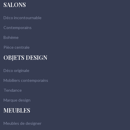
SALONS
Déco incontournable
Contemporains
Bohème
Pièce centrale
OBJETS DESIGN
Déco originale
Mobiliers contemporains
Tendance
Marque design
MEUBLES
Meubles de designer