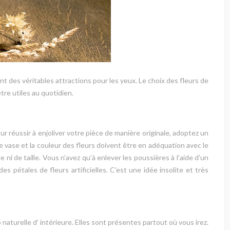
nt des véritables attractions pour les yeux. Le choix des fleurs de
re utiles au quotidien.
ur réussir à enjoliver votre pièce de manière originale, adoptez un
de vase et la couleur des fleurs doivent être en adéquation avec le
e ni de taille. Vous n’avez qu’à enlever les poussières à l’aide d’un
 pétales de fleurs artificielles. C’est une idée insolite et très
aturelle d’ intérieure. Elles sont présentes partout où vous irez.