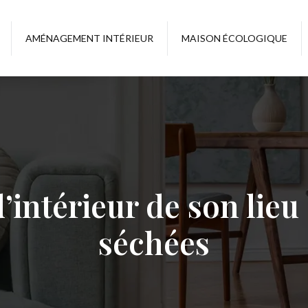
AMÉNAGEMENT INTÉRIEUR
MAISON ÉCOLOGIQUE
intérieur de son lieu 
séchées