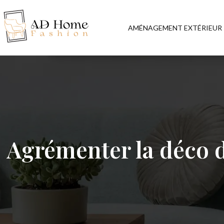
AMÉNAGEMENT EXTÉRIEUR
Agrémenter la déco d’