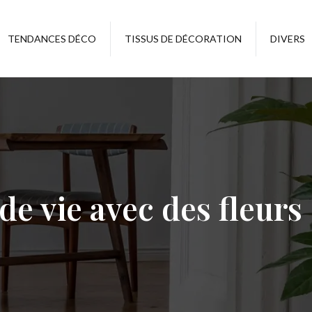
TENDANCES DÉCO
TISSUS DE DÉCORATION
DIVERS
de vie avec des fleurs