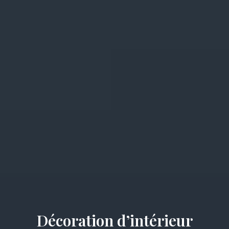
Décoration d’intérieur