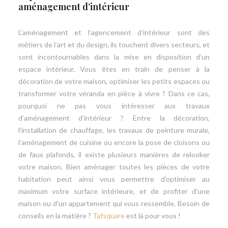
aménagement d’intérieur
L’aménagement et l’agencement d’intérieur sont des
métiers de l’art et du design, ils touchent divers secteurs, et
sont incontournables dans la mise en disposition d’un
espace intérieur. Vous êtes en train de penser à la
décoration de votre maison, optimiser les petits espaces ou
transformer votre véranda en pièce à vivre ? Dans ce cas,
pourquoi ne pas vous intéresser aux travaux
d’aménagement d’intérieur ? Entre la décoration,
l’installation de chauffage, les travaux de peinture murale,
l’aménagement de cuisine ou encore la pose de cloisons ou
de faux plafonds, il existe plusieurs manières de relooker
votre maison. Bien aménager toutes les pièces de votre
habitation peut ainsi vous permettre d’optimiser au
maximum votre surface intérieure, et de profiter d’une
maison ou d’un appartement qui vous ressemble. Besoin de
conseils en la matière ?
Tafsquare
est là pour vous !