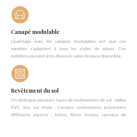
Canapé modulable
L’avantage avec les canapés modulables est que ces
meubles s’adaptent à tous les styles de salons. Ces
mobiliers peuvent être disposés selon l’espace disponible.
Revêtement du sol
On distingue plusieurs types de revêtements de sol : dalles
PVC, lino, sol vinyle… Certains revêtements présentent
différents aspects : béton, fibres tissées, carreaux de
ciment…