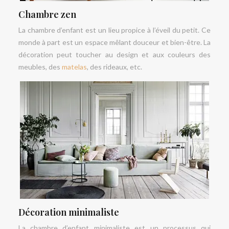
Chambre zen
La chambre d’enfant est un lieu propice à l’éveil du petit. Ce
monde à part est un espace mêlant douceur et bien-être. La
décoration peut toucher au design et aux couleurs des
meubles, des
matelas
, des rideaux, etc.
Décoration minimaliste
La chambre d’enfant minimaliste est un processus qui