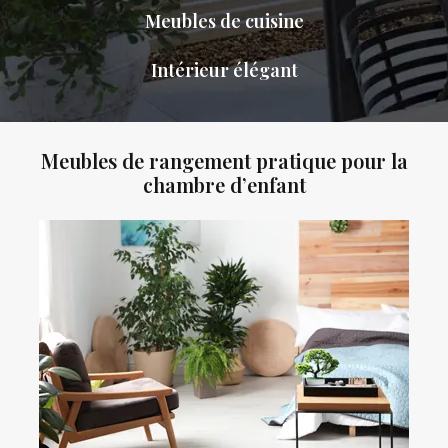
Meubles de cuisine
Intérieur élégant
Meubles de rangement pratique pour la
chambre d’enfant