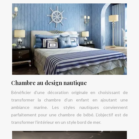
Chambre au design nautique
Bénéficier d’une décoration originale en choisissant de
transformer la chambre d’un enfant en ajoutant une
ambiance marine. Les styles nautiques conviennent
parfaitement pour une chambre de bébé. L’objectif est de
transformer l’intérieur en un style bord de mer.