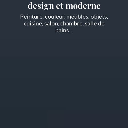
design et moderne
Peinture, couleur, meubles, objets,
cuisine, salon, chambre, salle de
bains…