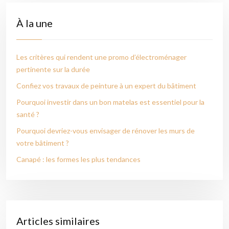
À la une
Les critères qui rendent une promo d’électroménager
pertinente sur la durée
Confiez vos travaux de peinture à un expert du bâtiment
Pourquoi investir dans un bon matelas est essentiel pour la
santé ?
Pourquoi devriez-vous envisager de rénover les murs de
votre bâtiment ?
Canapé : les formes les plus tendances
Articles similaires