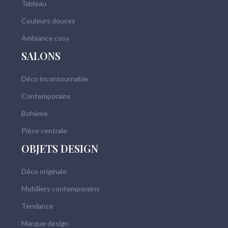
Tableau
Couleurs douces
Ambiance cosy
SALONS
Déco incontournable
Contemporains
Bohème
Pièce centrale
OBJETS DESIGN
Déco originale
Mobiliers contemporains
Tendance
Marque design