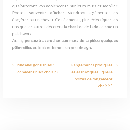
qu’ajouteront vos adolescents sur leurs murs et mobilier.
Photos, souvenirs, affiches, viendront agrémenter les
étagères ou un chevet. Ces éléments, plus éclectiques les
uns que les autres décorent la chambre de l’ado comme un
patchwork.
Aussi,
pensez à accrocher aux murs de la pièce quelques
pêle-mêles
au look et formes un peu design
.
Matelas gonflables :
Rangements pratiques
comment bien choisir ?
et esthétiques : quelle
boites de rangement
choisir ?