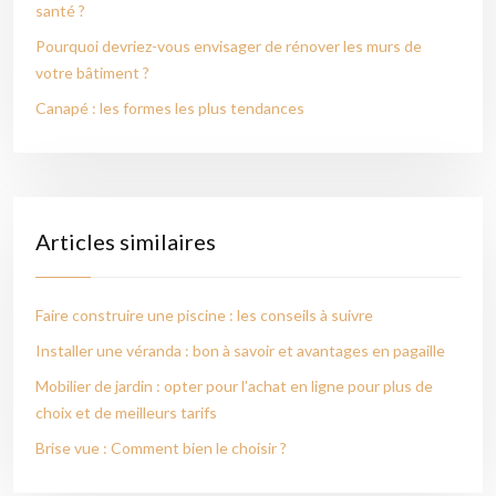
santé ?
Pourquoi devriez-vous envisager de rénover les murs de
votre bâtiment ?
Canapé : les formes les plus tendances
Articles similaires
Faire construire une piscine : les conseils à suivre
Installer une véranda : bon à savoir et avantages en pagaille
Mobilier de jardin : opter pour l’achat en ligne pour plus de
choix et de meilleurs tarifs
Brise vue : Comment bien le choisir ?