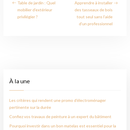
Table de jardin : Quel
Apprendre à installer
mobilier d’extérieur
des tasseaux de bois
privilégier ?
tout seul sans l’aide
d’un professionnel
À la une
Les critères qui rendent une promo d’électroménager
pertinente sur la durée
Confiez vos travaux de peinture à un expert du bâtiment
Pourquoi investir dans un bon matelas est essentiel pour la