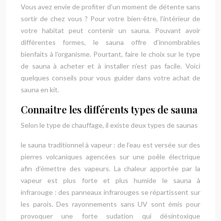
Vous avez envie de profiter d’un moment de détente sans
sortir de chez vous ? Pour votre bien-être, l’intérieur de
votre habitat peut contenir un sauna. Pouvant avoir
différentes formes, le sauna offre d’innombrables
bienfaits à l’organisme. Pourtant, faire le choix sur le type
de sauna à acheter et à installer n’est pas facile. Voici
quelques conseils pour vous guider dans votre achat de
sauna en kit.
Connaitre les différents types de sauna
Selon le type de chauffage, il existe deux types de saunas
le sauna traditionnel à vapeur : de l’eau est versée sur des
pierres volcaniques agencées sur une poêle électrique
afin d’émettre des vapeurs. La chaleur apportée par la
vapeur est plus forte et plus humide le sauna à
infrarouge : des panneaux infrarouges se répartissent sur
les parois. Des rayonnements sans UV sont émis pour
provoquer une forte sudation qui désintoxique