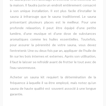
la maison. Il faudra juste un endroit entièrement consacré
à son unique installation. Il est plus facile d’installer le
sauna à infrarouge que le sauna traditionnel. Le sauna
présentant plusieurs places est le meilleur. Pour une
profonde relaxation, il peut être équipé d’une petite
lumière, d’une musique et d’une dose de substances
aromatiques comme les huiles essentielles. Toutefois,
pour assurer la pérennité de votre sauna, vous devez
l’entretenir. Une ou deux fois par an, appliquer de l’huile de
lin sur les bois internes et externes. Après son utilisation,
il faut le laisser se refroidir avant de frotter le tout avec de
l’eau savonneuse.
Acheter un sauna kit requiert la détermination de la
fréquence à laquelle il va être employé, mais notez qu’un
sauna de haute qualité est souvent associé à une longue
garantie.