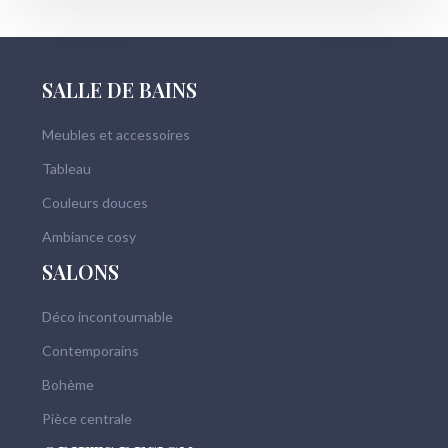
SALLE DE BAINS
Meubles et accessoires
Tableau
Couleurs douces
Ambiance cosy
SALONS
Déco incontournable
Contemporains
Bohème
Pièce centrale