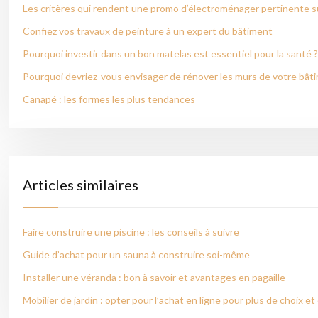
Les critères qui rendent une promo d’électroménager pertinente su
Confiez vos travaux de peinture à un expert du bâtiment
Pourquoi investir dans un bon matelas est essentiel pour la santé ?
Pourquoi devriez-vous envisager de rénover les murs de votre bât
Canapé : les formes les plus tendances
Articles similaires
Faire construire une piscine : les conseils à suivre
Guide d’achat pour un sauna à construire soi-même
Installer une véranda : bon à savoir et avantages en pagaille
Mobilier de jardin : opter pour l’achat en ligne pour plus de choix et 