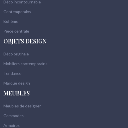
Déco incontournable
Contemporains
Bohème
Pièce centrale
OBJETS DESIGN
Déco originale
Mobiliers contemporains
Tendance
Marque design
MEUBLES
Meubles de designer
Commodes
Armoires