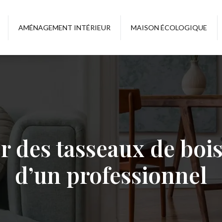
AMÉNAGEMENT INTÉRIEUR
MAISON ÉCOLOGIQUE
r des tasseaux de bois 
d’un professionnel