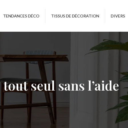
TENDANCES DÉCO
TISSUS DE DÉCORATION
DIVERS
tout seul sans l’aide