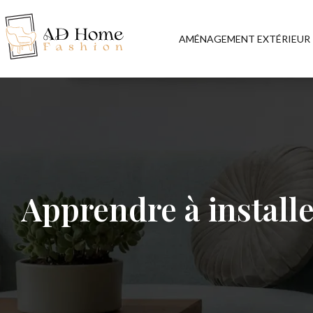
AMÉNAGEMENT EXTÉRIEUR
Apprendre à installe