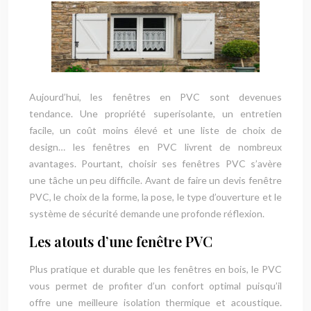
Aujourd’hui, les fenêtres en PVC sont devenues
tendance. Une propriété superisolante, un entretien
facile, un coût moins élevé et une liste de choix de
design… les fenêtres en PVC livrent de nombreux
avantages. Pourtant, choisir ses fenêtres PVC s’avère
une tâche un peu difficile. Avant de faire un devis fenêtre
PVC, le choix de la forme, la pose, le type d’ouverture et le
système de sécurité demande une profonde réflexion.
Les atouts d’une fenêtre PVC
Plus pratique et durable que les fenêtres en bois, le PVC
vous permet de profiter d’un confort optimal puisqu’il
offre une meilleure isolation thermique et acoustique.