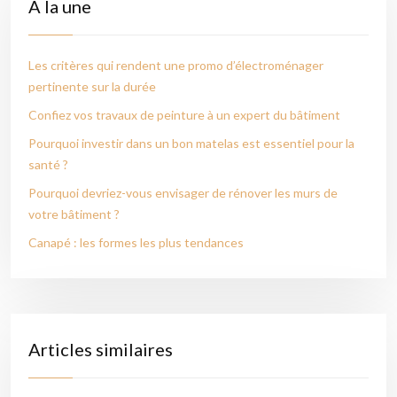
À la une
Les critères qui rendent une promo d’électroménager
pertinente sur la durée
Confiez vos travaux de peinture à un expert du bâtiment
Pourquoi investir dans un bon matelas est essentiel pour la
santé ?
Pourquoi devriez-vous envisager de rénover les murs de
votre bâtiment ?
Canapé : les formes les plus tendances
Articles similaires