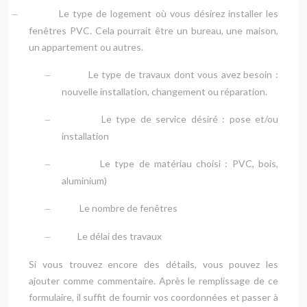
Le type de logement où vous désirez installer les
–
fenêtres PVC. Cela pourrait être un bureau, une maison,
un appartement ou autres.
Le type de travaux dont vous avez besoin :
–
nouvelle installation, changement ou réparation.
Le type de service désiré : pose et/ou
–
installation
Le type de matériau choisi : PVC, bois,
–
aluminium)
Le nombre de fenêtres
–
Le délai des travaux
–
Si vous trouvez encore des détails, vous pouvez les
ajouter comme commentaire. Après le remplissage de ce
formulaire, il suffit de fournir vos coordonnées et passer à