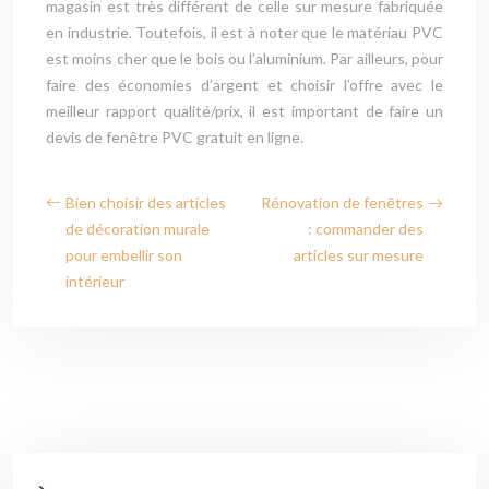
magasin est très différent de celle sur mesure fabriquée
en industrie. Toutefois, il est à noter que le matériau PVC
est moins cher que le bois ou l’aluminium. Par ailleurs, pour
faire des économies d’argent et choisir l’offre avec le
meilleur rapport qualité/prix, il est important de faire un
devis de fenêtre PVC gratuit en ligne.
Bien choisir des articles
Rénovation de fenêtres
de décoration murale
: commander des
pour embellir son
articles sur mesure
intérieur