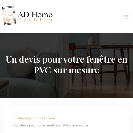
Un devis pour votre fenêtre en
PVC sur mesure
/
Aménagement intérieur
/ Un devis pour votre fenêtre en PVC sur mesure