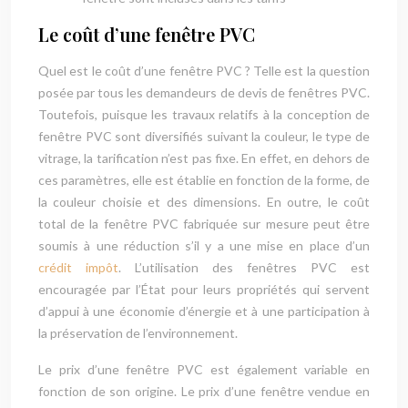
Le coût d’une fenêtre PVC
Quel est le coût d’une fenêtre PVC ? Telle est la question
posée par tous les demandeurs de devis de fenêtres PVC.
Toutefois, puisque les travaux relatifs à la conception de
fenêtre PVC sont diversifiés suivant la couleur, le type de
vitrage, la tarification n’est pas fixe. En effet, en dehors de
ces paramètres, elle est établie en fonction de la forme, de
la couleur choisie et des dimensions. En outre, le coût
total de la fenêtre PVC fabriquée sur mesure peut être
soumis à une réduction s’il y a une mise en place d’un
crédit impôt
. L’utilisation des fenêtres PVC est
encouragée par l’État pour leurs propriétés qui servent
d’appui à une économie d’énergie et à une participation à
la préservation de l’environnement.
Le prix d’une fenêtre PVC est également variable en
fonction de son origine. Le prix d’une fenêtre vendue en