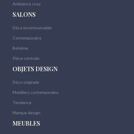
Ambiance cosy
SALONS
Déco incontournable
Contemporains
Bohème
Pièce centrale
OBJETS DESIGN
Déco originale
Mobiliers contemporains
Tendance
Marque design
MEUBLES