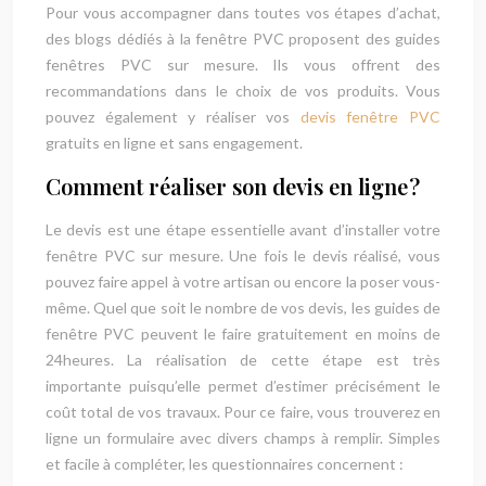
Pour vous accompagner dans toutes vos étapes d’achat,
des blogs dédiés à la fenêtre PVC proposent des guides
fenêtres PVC sur mesure. Ils vous offrent des
recommandations dans le choix de vos produits. Vous
pouvez également y réaliser vos
devis fenêtre PVC
gratuits en ligne et sans engagement.
Comment réaliser son devis en ligne ?
Le devis est une étape essentielle avant d’installer votre
fenêtre PVC sur mesure. Une fois le devis réalisé, vous
pouvez faire appel à votre artisan ou encore la poser vous-
même. Quel que soit le nombre de vos devis, les guides de
fenêtre PVC peuvent le faire gratuitement en moins de
24heures. La réalisation de cette étape est très
importante puisqu’elle permet d’estimer précisément le
coût total de vos travaux. Pour ce faire, vous trouverez en
ligne un formulaire avec divers champs à remplir. Simples
et facile à compléter, les questionnaires concernent :