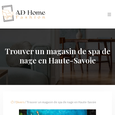
Trouver un magasin de spa de
nage en Haute-Savoie
/
Divers
/ Trouver un magasin de spa de nage en Haute-Savoie