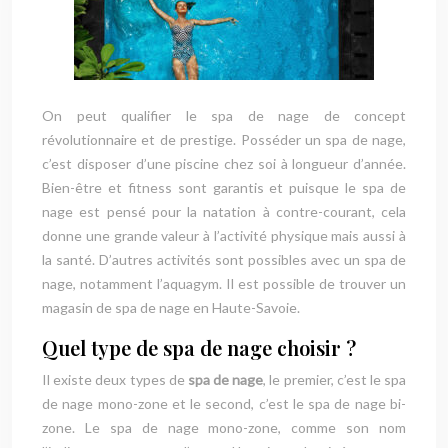
On peut qualifier le spa de nage de concept
révolutionnaire et de prestige. Posséder un spa de nage,
c’est disposer d’une piscine chez soi à longueur d’année.
Bien-être et fitness sont garantis et puisque le spa de
nage est pensé pour la natation à contre-courant, cela
donne une grande valeur à l’activité physique mais aussi à
la santé. D’autres activités sont possibles avec un spa de
nage, notamment l’aquagym. Il est possible de trouver un
magasin de spa de nage en Haute-Savoie.
Quel type de spa de nage choisir ?
Il existe deux types de
spa de nage
, le premier, c’est le spa
de nage mono-zone et le second, c’est le spa de nage bi-
zone. Le spa de nage mono-zone, comme son nom