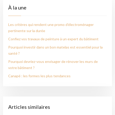
À la une
Les critères qui rendent une promo d’électroménager
pertinente sur la durée
Confiez vos travaux de peinture à un expert du bâtiment
Pourquoi investir dans un bon matelas est essentiel pour la
santé ?
Pourquoi devriez-vous envisager de rénover les murs de
votre bâtiment ?
Canapé : les formes les plus tendances
Articles similaires