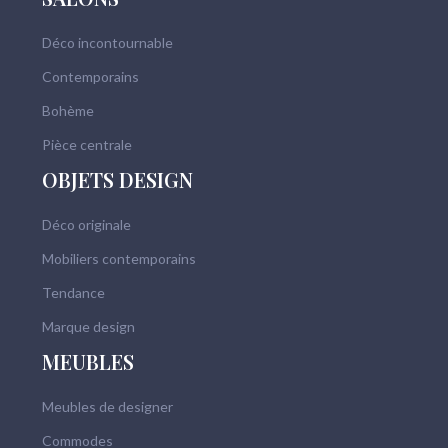
Déco incontournable
Contemporains
Bohème
Pièce centrale
OBJETS DESIGN
Déco originale
Mobiliers contemporains
Tendance
Marque design
MEUBLES
Meubles de designer
Commodes