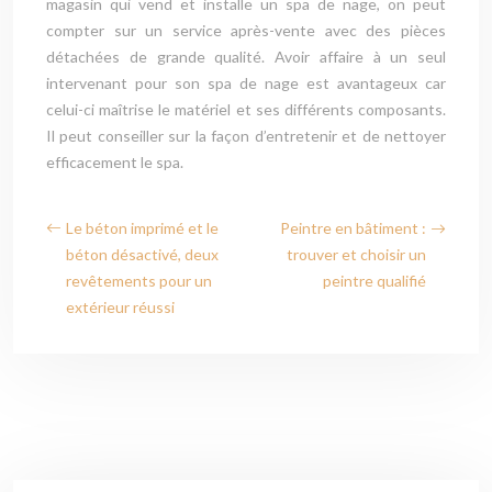
magasin qui vend et installe un spa de nage, on peut
compter sur un service après-vente avec des pièces
détachées de grande qualité. Avoir affaire à un seul
intervenant pour son spa de nage est avantageux car
celui-ci maîtrise le matériel et ses différents composants.
Il peut conseiller sur la façon d’entretenir et de nettoyer
efficacement le spa.
Le béton imprimé et le
Peintre en bâtiment :
béton désactivé, deux
trouver et choisir un
revêtements pour un
peintre qualifié
extérieur réussi