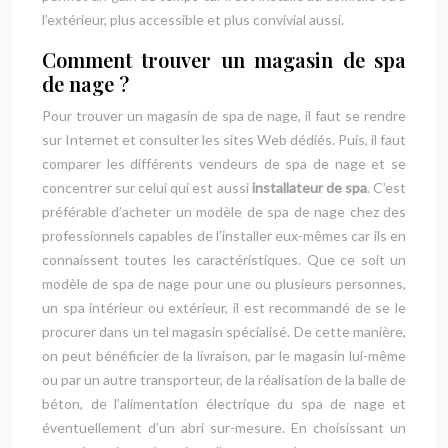
l’extérieur, plus accessible et plus convivial aussi.
Comment trouver un magasin de spa
de nage ?
Pour trouver un magasin de spa de nage, il faut se rendre
sur Internet et consulter les sites Web dédiés. Puis, il faut
comparer les différents vendeurs de spa de nage et se
concentrer sur celui qui est aussi
installateur de spa
. C’est
préférable d’acheter un modèle de spa de nage chez des
professionnels capables de l’installer eux-mêmes car ils en
connaissent toutes les caractéristiques. Que ce soit un
modèle de spa de nage pour une ou plusieurs personnes,
un spa intérieur ou extérieur, il est recommandé de se le
procurer dans un tel magasin spécialisé. De cette manière,
on peut bénéficier de la livraison, par le magasin lui-même
ou par un autre transporteur, de la réalisation de la balle de
béton, de l’alimentation électrique du spa de nage et
éventuellement d’un abri sur-mesure. En choisissant un