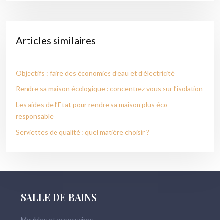
Articles similaires
Objectifs : faire des économies d’eau et d’électricité
Rendre sa maison écologique : concentrez vous sur l’isolation
Les aides de l’Etat pour rendre sa maison plus éco-
responsable
Serviettes de qualité : quel matière choisir ?
SALLE DE BAINS
Meubles et accessoires