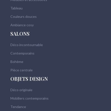
Tableau
Couleurs douces
Ambiance cosy
SALONS
Déco incontournable
Contemporains
Bohème
Pièce centrale
OBJETS DESIGN
Déco originale
Mobiliers contemporains
Tendance