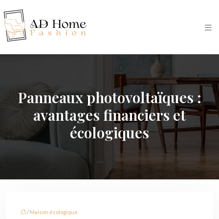
Panneaux photovoltaïques :
avantages financiers et
écologiques
/
Maison écologique