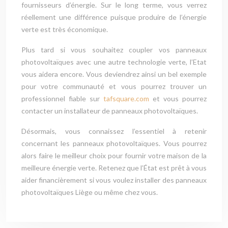
fournisseurs d’énergie. Sur le long terme, vous verrez
réellement une différence puisque produire de l’énergie
verte est très économique.
Plus tard si vous souhaitez coupler vos panneaux
photovoltaïques avec une autre technologie verte, l’Etat
vous aidera encore. Vous deviendrez ainsi un bel exemple
pour votre communauté et vous pourrez trouver un
professionnel fiable sur
tafsquare.com
et vous pourrez
contacter un installateur de panneaux photovoltaïques.
Désormais, vous connaissez l’essentiel à retenir
concernant les panneaux photovoltaïques. Vous pourrez
alors faire le meilleur choix pour fournir votre maison de la
meilleure énergie verte. Retenez que l’État est prêt à vous
aider financièrement si vous voulez installer des panneaux
photovoltaïques Liège ou même chez vous.