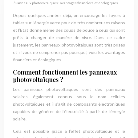
/ Panneaux photovoltaïques : avantages financiers et écologiques
Depuis quelques années déjà, on encourage les foyers à
tabler sur l’énergie verte pour de très nombreuses raisons
et l’Etat donne même des coups de pouce à ceux qui sont
prêts à changer de manière de vivre. Dans ce cadre
justement, les panneaux photovoltaïques sont très prisés
et si vous ne comprenez pas pourquoi, voici les avantages
financiers et écologiques.
Comment fonctionnent les panneaux
photovoltaïques ?
Les panneaux photovoltaïques sont des panneaux
solaires, également connus sous le nom cellules
photovoltaïques et il s’agit de composants électroniques
capables de générer de l’électricité à partir de l’énergie
solaire.
Cela est possible grâce à l’effet photovoltaïque et le