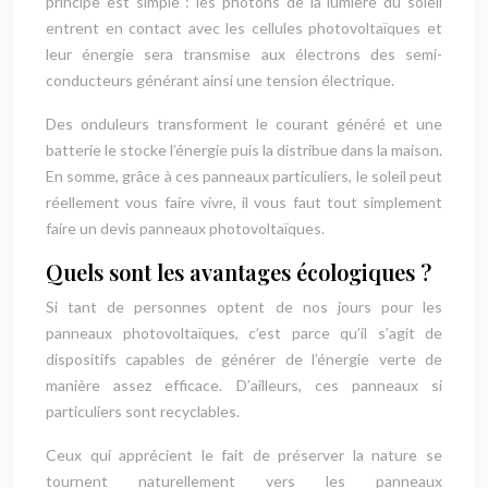
principe est simple : les photons de la lumière du soleil
entrent en contact avec les cellules photovoltaïques et
leur énergie sera transmise aux électrons des semi-
conducteurs générant ainsi une tension électrique.
Des onduleurs transforment le courant généré et une
batterie le stocke l’énergie puis la distribue dans la maison.
En somme, grâce à ces panneaux particuliers, le soleil peut
réellement vous faire vivre, il vous faut tout simplement
faire un devis panneaux photovoltaïques.
Quels sont les avantages écologiques ?
Si tant de personnes optent de nos jours pour les
panneaux photovoltaïques, c’est parce qu’il s’agit de
dispositifs capables de générer de l’énergie verte de
manière assez efficace. D’ailleurs, ces panneaux si
particuliers sont recyclables.
Ceux qui apprécient le fait de préserver la nature se
tournent naturellement vers les panneaux