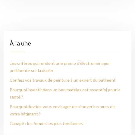
À la une
Les critères qui rendent une promo d’électroménager
pertinente sur la durée
Confiez vos travaux de peinture à un expert du bâtiment
Pourquoi investir dans un bon matelas est essentiel pour la
santé ?
Pourquoi devriez-vous envisager de rénover les murs de
votre bâtiment ?
Canapé : les formes les plus tendances