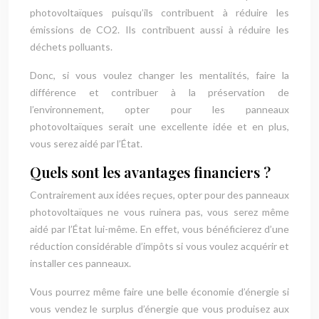
photovoltaïques puisqu’ils contribuent à réduire les
émissions de CO2. Ils contribuent aussi à réduire les
déchets polluants.
Donc, si vous voulez changer les mentalités, faire la
différence et contribuer à la préservation de
l’environnement, opter pour les panneaux
photovoltaïques serait une excellente idée et en plus,
vous serez aidé par l’État.
Quels sont les avantages financiers ?
Contrairement aux idées reçues, opter pour des panneaux
photovoltaïques ne vous ruinera pas, vous serez même
aidé par l’État lui-même. En effet, vous bénéficierez d’une
réduction considérable d’impôts si vous voulez acquérir et
installer ces panneaux.
Vous pourrez même faire une belle économie d’énergie si
vous vendez le surplus d’énergie que vous produisez aux